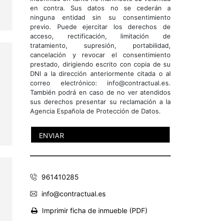
en contra. Sus datos no se cederán a
ninguna entidad sin su consentimiento
previo. Puede ejercitar los derechos de
acceso, rectificación, limitación de
tratamiento, supresión, portabilidad,
cancelación y revocar el consentimiento
prestado, dirigiendo escrito con copia de su
DNI a la dirección anteriormente citada o al
correo electrónico: info@contractual.es.
También podrá en caso de no ver atendidos
sus derechos presentar su reclamación a la
Agencia Española de Protección de Datos.
961410285
info@contractual.es
Imprimir ficha de inmueble (PDF)
r