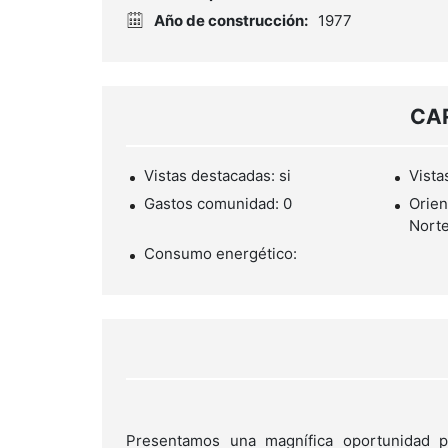
Año de construcción:
1977
CA
Vistas destacadas: si
Vista
Gastos comunidad: 0
Orien
Norte
Consumo energético:
Presentamos una magnífica oportunidad p