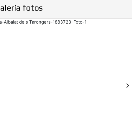
alería fotos