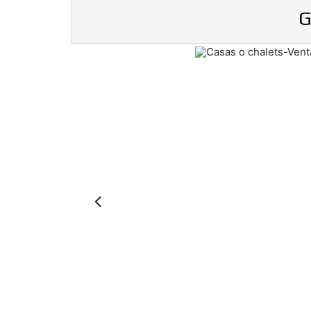
G
Previous