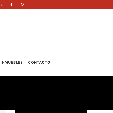
es
 INMUEBLE?
CONTACTO