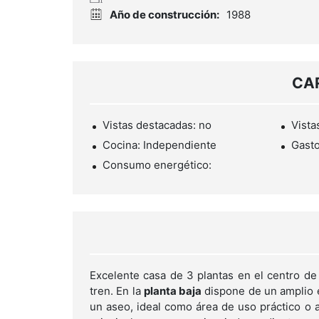
Año de construcción:
1988
CA
Vistas destacadas: no
Vista
Cocina: Independiente
Gasto
Consumo energético:
Excelente casa de 3 plantas en el centro de 
tren. En la
planta baja
dispone de un amplio e
un aseo, ideal como área de uso práctico o