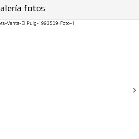
alería fotos