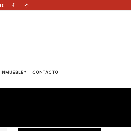
es
 INMUEBLE?
CONTACTO